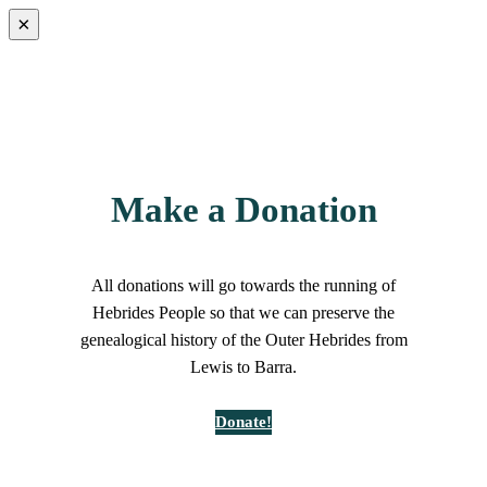
×
Make a Donation
All donations will go towards the running of
Hebrides People so that we can preserve the
genealogical history of the Outer Hebrides from
Lewis to Barra.
Donate!