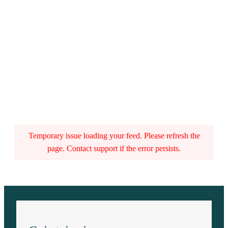
Temporary issue loading your feed. Please refresh the
page. Contact support if the error persists.